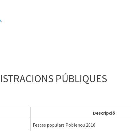
6
.
ISTRACIONS PÚBLIQUES
Descripció
Festes populars Poblenou 2016