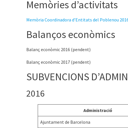
Memòries d’activitats
Memòria Coordinadora d’Entitats del Poblenou 201
Balanços econòmics
Balanç econòmic 2016 (pendent)
Balanç econòmic 2017 (pendent)
SUBVENCIONS D’ADMIN
2016
Administració
Ajuntament de Barcelona