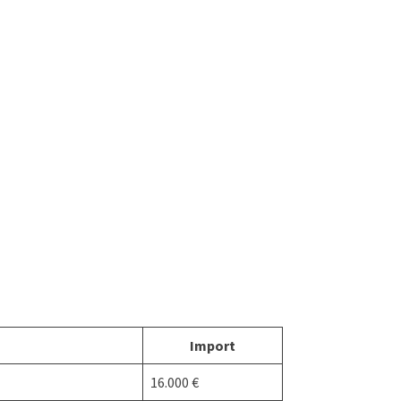
Import
16.000 €